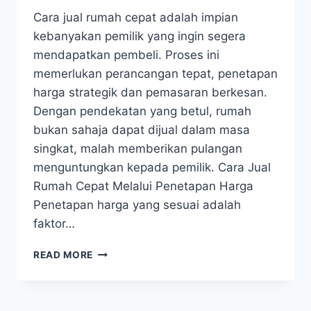
Cara jual rumah cepat adalah impian
kebanyakan pemilik yang ingin segera
mendapatkan pembeli. Proses ini
memerlukan perancangan tepat, penetapan
harga strategik dan pemasaran berkesan.
Dengan pendekatan yang betul, rumah
bukan sahaja dapat dijual dalam masa
singkat, malah memberikan pulangan
menguntungkan kepada pemilik. Cara Jual
Rumah Cepat Melalui Penetapan Harga
Penetapan harga yang sesuai adalah
faktor…
READ MORE