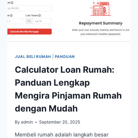
JUAL BELI RUMAH
|
PANDUAN
Calculator Loan Rumah:
Panduan Lengkap
Mengira Pinjaman Rumah
dengan Mudah
By
admin
September 20, 2025
Membeli rumah adalah langkah besar