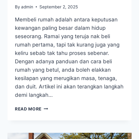
By
admin
September 2, 2025
Membeli rumah adalah antara keputusan
kewangan paling besar dalam hidup
seseorang. Ramai yang teruja nak beli
rumah pertama, tapi tak kurang juga yang
keliru sebab tak tahu proses sebenar.
Dengan adanya panduan dan cara beli
rumah yang betul, anda boleh elakkan
kesilapan yang merugikan masa, tenaga,
dan duit. Artikel ini akan terangkan langkah
demi langkah…
READ MORE