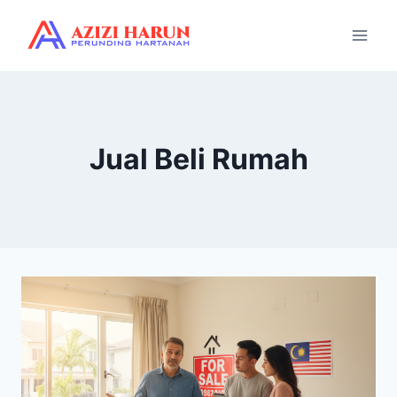
Jual Beli Rumah