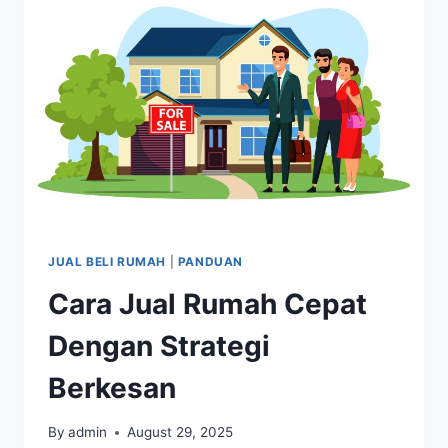
JUAL BELI RUMAH
|
PANDUAN
Cara Jual Rumah Cepat
Dengan Strategi
Berkesan
By
admin
August 29, 2025