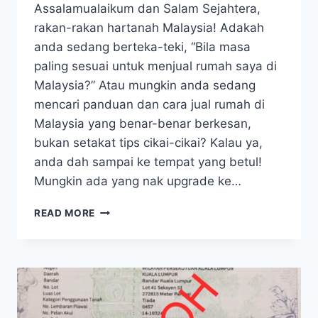
Assalamualaikum dan Salam Sejahtera,
rakan-rakan hartanah Malaysia! Adakah
anda sedang berteka-teki, “Bila masa
paling sesuai untuk menjual rumah saya di
Malaysia?” Atau mungkin anda sedang
mencari panduan dan cara jual rumah di
Malaysia yang benar-benar berkesan,
bukan setakat tips cikai-cikai? Kalau ya,
anda dah sampai ke tempat yang betul!
Mungkin ada yang nak upgrade ke…
READ MORE