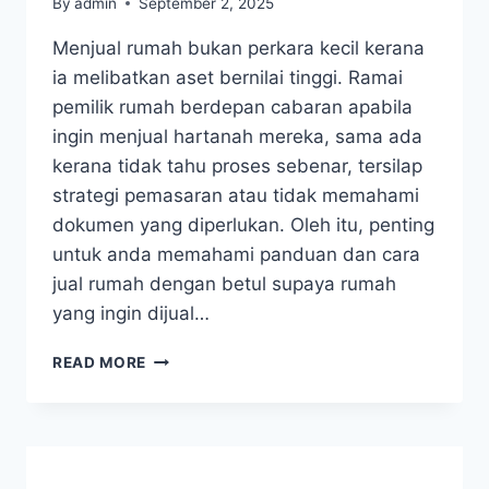
By
admin
September 2, 2025
Menjual rumah bukan perkara kecil kerana
ia melibatkan aset bernilai tinggi. Ramai
pemilik rumah berdepan cabaran apabila
ingin menjual hartanah mereka, sama ada
kerana tidak tahu proses sebenar, tersilap
strategi pemasaran atau tidak memahami
dokumen yang diperlukan. Oleh itu, penting
untuk anda memahami panduan dan cara
jual rumah dengan betul supaya rumah
yang ingin dijual…
READ MORE