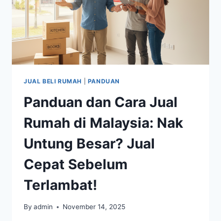
JUAL BELI RUMAH
|
PANDUAN
Panduan dan Cara Jual
Rumah di Malaysia: Nak
Untung Besar? Jual
Cepat Sebelum
Terlambat!
By
admin
November 14, 2025