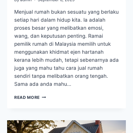
Menjual rumah bukan sesuatu yang berlaku
setiap hari dalam hidup kita. Ia adalah
proses besar yang melibatkan emosi,
wang, dan keputusan penting. Ramai
pemilik rumah di Malaysia memilih untuk
menggunakan khidmat ejen hartanah
kerana lebih mudah, tetapi sebenarnya ada
juga yang mahu tahu cara jual rumah
sendiri tanpa melibatkan orang tengah.
Sama ada anda mahu…
READ MORE