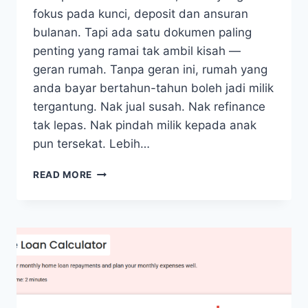
fokus pada kunci, deposit dan ansuran
bulanan. Tapi ada satu dokumen paling
penting yang ramai tak ambil kisah —
geran rumah. Tanpa geran ini, rumah yang
anda bayar bertahun-tahun boleh jadi milik
tergantung. Nak jual susah. Nak refinance
tak lepas. Nak pindah milik kepada anak
pun tersekat. Lebih…
READ MORE