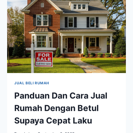
JUAL BELI RUMAH
Panduan Dan Cara Jual
Rumah Dengan Betul
Supaya Cepat Laku