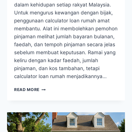
dalam kehidupan setiap rakyat Malaysia.
Untuk mengurus kewangan dengan bijak,
penggunaan calculator loan rumah amat
membantu. Alat ini membolehkan pemohon
pinjaman melihat jumlah bayaran bulanan,
faedah, dan tempoh pinjaman secara jelas
sebelum membuat keputusan. Ramai yang
keliru dengan kadar faedah, jumlah
pinjaman, dan kos tambahan, tetapi
calculator loan rumah menjadikannya…
READ MORE