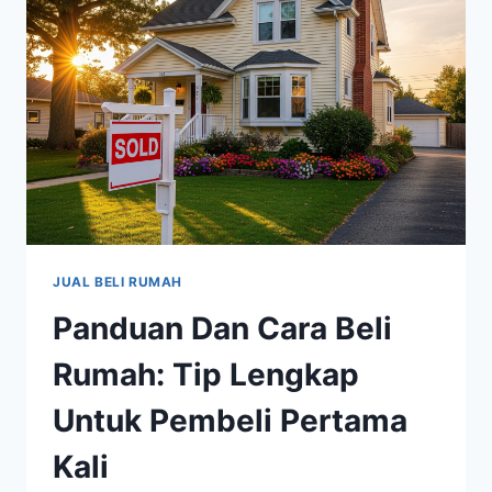
JUAL BELI RUMAH
Panduan Dan Cara Beli
Rumah: Tip Lengkap
Untuk Pembeli Pertama
Kali