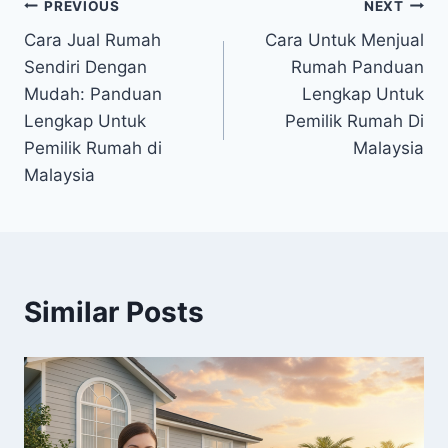
PREVIOUS
NEXT
Cara Jual Rumah
Cara Untuk Menjual
Sendiri Dengan
Rumah Panduan
Mudah: Panduan
Lengkap Untuk
Lengkap Untuk
Pemilik Rumah Di
Pemilik Rumah di
Malaysia
Malaysia
Similar Posts