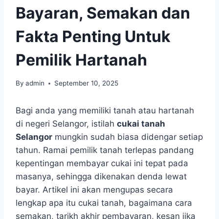
Bayaran, Semakan dan
Fakta Penting Untuk
Pemilik Hartanah
By
admin
September 10, 2025
Bagi anda yang memiliki tanah atau hartanah
di negeri Selangor, istilah
cukai tanah
Selangor
mungkin sudah biasa didengar setiap
tahun. Ramai pemilik tanah terlepas pandang
kepentingan membayar cukai ini tepat pada
masanya, sehingga dikenakan denda lewat
bayar. Artikel ini akan mengupas secara
lengkap apa itu cukai tanah, bagaimana cara
semakan, tarikh akhir pembayaran, kesan jika