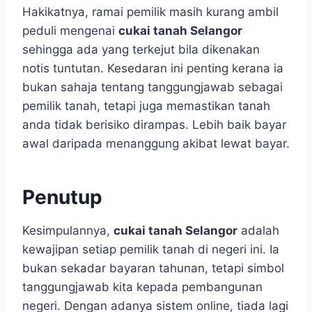
Hakikatnya, ramai pemilik masih kurang ambil
peduli mengenai
cukai tanah Selangor
sehingga ada yang terkejut bila dikenakan
notis tuntutan. Kesedaran ini penting kerana ia
bukan sahaja tentang tanggungjawab sebagai
pemilik tanah, tetapi juga memastikan tanah
anda tidak berisiko dirampas. Lebih baik bayar
awal daripada menanggung akibat lewat bayar.
Penutup
Kesimpulannya,
cukai tanah Selangor
adalah
kewajipan setiap pemilik tanah di negeri ini. Ia
bukan sekadar bayaran tahunan, tetapi simbol
tanggungjawab kita kepada pembangunan
negeri. Dengan adanya sistem online, tiada lagi