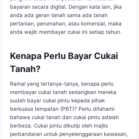
bayaran secara digital. Dengan kata lain, jika
anda ada geran tanah sama ada tanah
pertanian, perumahan, atau komersial, maka
anda wajib membayar cukai ini setiap tahun.
Kenapa Perlu Bayar Cukai
Tanah?
Ramai yang tertanya-tanya, kenapa perlu
membayar cukai tanah sedangkan mereka
sudah bayar cukai pintu kepada pihak
berkuasa tempatan (PBT)? Perlu difahami
bahawa cukai tanah dan cukai pintu adalah
berbeza. Cukai pintu dikutip oleh majlis
perbandaran untuk penyelenggaraan kawasan,