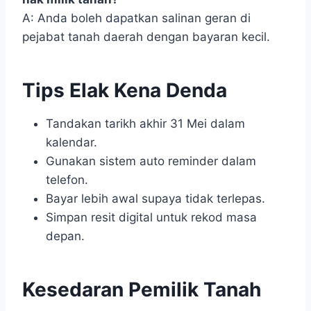
A: Anda boleh dapatkan salinan geran di
pejabat tanah daerah dengan bayaran kecil.
Tips Elak Kena Denda
Tandakan tarikh akhir 31 Mei dalam
kalendar.
Gunakan sistem auto reminder dalam
telefon.
Bayar lebih awal supaya tidak terlepas.
Simpan resit digital untuk rekod masa
depan.
Kesedaran Pemilik Tanah