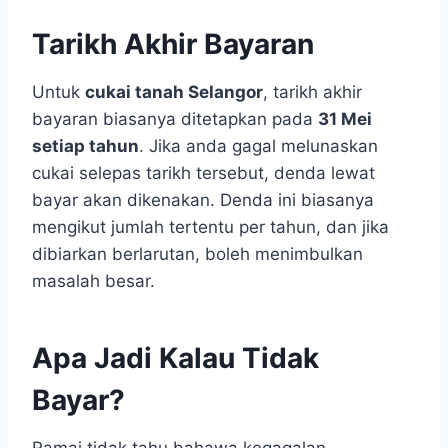
Tarikh Akhir Bayaran
Untuk
cukai tanah Selangor
, tarikh akhir
bayaran biasanya ditetapkan pada
31 Mei
setiap tahun
. Jika anda gagal melunaskan
cukai selepas tarikh tersebut, denda lewat
bayar akan dikenakan. Denda ini biasanya
mengikut jumlah tertentu per tahun, dan jika
dibiarkan berlarutan, boleh menimbulkan
masalah besar.
Apa Jadi Kalau Tidak
Bayar?