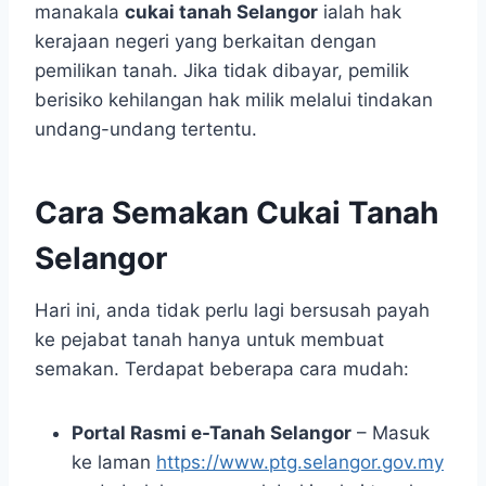
manakala
cukai tanah Selangor
ialah hak
kerajaan negeri yang berkaitan dengan
pemilikan tanah. Jika tidak dibayar, pemilik
berisiko kehilangan hak milik melalui tindakan
undang-undang tertentu.
Cara Semakan Cukai Tanah
Selangor
Hari ini, anda tidak perlu lagi bersusah payah
ke pejabat tanah hanya untuk membuat
semakan. Terdapat beberapa cara mudah:
Portal Rasmi e-Tanah Selangor
– Masuk
ke laman
https://www.ptg.selangor.gov.my