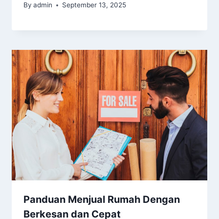
By
admin
September 13, 2025
Panduan Menjual Rumah Dengan
Berkesan dan Cepat