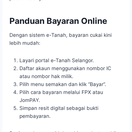
Panduan Bayaran Online
Dengan sistem e-Tanah, bayaran cukai kini
lebih mudah:
Layari portal e-Tanah Selangor.
Daftar akaun menggunakan nombor IC
atau nombor hak milik.
Pilih menu semakan dan klik “Bayar”.
Pilih cara bayaran melalui FPX atau
JomPAY.
Simpan resit digital sebagai bukti
pembayaran.