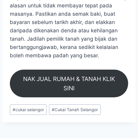
alasan untuk tidak membayar tepat pada
masanya. Pastikan anda semak baki, buat
bayaran sebelum tarikh akhir, dan elakkan
daripada dikenakan denda atau kehilangan
tanah. Jadilah pemilik tanah yang bijak dan
bertanggungjawab, kerana sedikit kelalaian
boleh membawa padah yang besar.
NAK JUAL RUMAH & TANAH KLIK
SINI
#
cukai selangor
#
Cukai Tanah Selangor