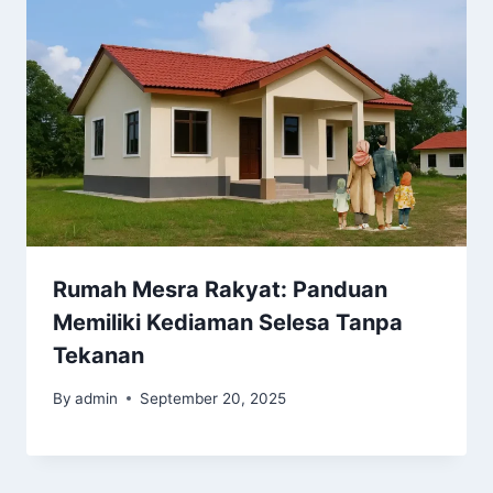
Rumah Mesra Rakyat: Panduan
Memiliki Kediaman Selesa Tanpa
Tekanan
By
admin
September 20, 2025