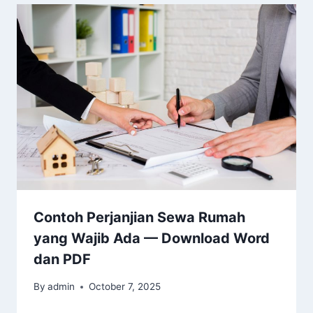
Contoh Perjanjian Sewa Rumah
yang Wajib Ada — Download Word
dan PDF
By
admin
October 7, 2025