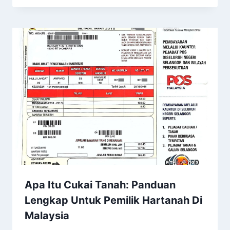
Apa Itu Cukai Tanah: Panduan
Lengkap Untuk Pemilik Hartanah Di
Malaysia