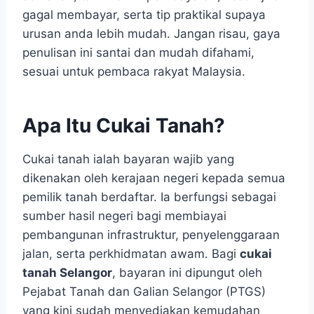
gagal membayar, serta tip praktikal supaya
urusan anda lebih mudah. Jangan risau, gaya
penulisan ini santai dan mudah difahami,
sesuai untuk pembaca rakyat Malaysia.
Apa Itu Cukai Tanah?
Cukai tanah ialah bayaran wajib yang
dikenakan oleh kerajaan negeri kepada semua
pemilik tanah berdaftar. Ia berfungsi sebagai
sumber hasil negeri bagi membiayai
pembangunan infrastruktur, penyelenggaraan
jalan, serta perkhidmatan awam. Bagi
cukai
tanah Selangor
, bayaran ini dipungut oleh
Pejabat Tanah dan Galian Selangor (PTGS)
yang kini sudah menyediakan kemudahan