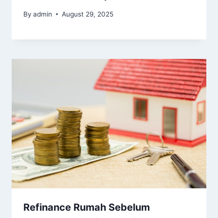
By
admin
August 29, 2025
Refinance Rumah Sebelum