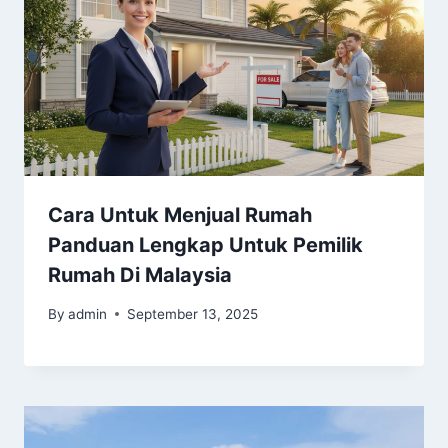
Cara Untuk Menjual Rumah
Panduan Lengkap Untuk Pemilik
Rumah Di Malaysia
By
admin
September 13, 2025