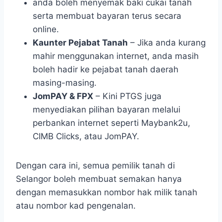
anda boleh menyemak baki cukai tanah
serta membuat bayaran terus secara
online.
Kaunter Pejabat Tanah
– Jika anda kurang
mahir menggunakan internet, anda masih
boleh hadir ke pejabat tanah daerah
masing-masing.
JomPAY & FPX
– Kini PTGS juga
menyediakan pilihan bayaran melalui
perbankan internet seperti Maybank2u,
CIMB Clicks, atau JomPAY.
Dengan cara ini, semua pemilik tanah di
Selangor boleh membuat semakan hanya
dengan memasukkan nombor hak milik tanah
atau nombor kad pengenalan.