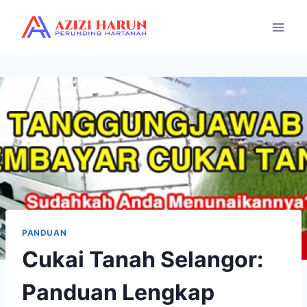
PANDUAN
Cukai Tanah Selangor:
Panduan Lengkap