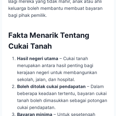
Bagi mereka yang tidak mahir, anak atau ahli
keluarga boleh membantu membuat bayaran
bagi pihak pemilik.
Fakta Menarik Tentang
Cukai Tanah
Hasil negeri utama
– Cukai tanah
merupakan antara hasil penting bagi
kerajaan negeri untuk membangunkan
sekolah, jalan, dan hospital.
Boleh ditolak cukai pendapatan
– Dalam
beberapa keadaan tertentu, bayaran cukai
tanah boleh dimasukkan sebagai potongan
cukai pendapatan.
Bayaran minima
– Untuk sesetengah