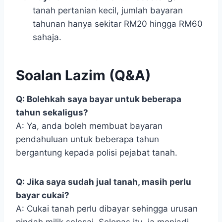
tanah pertanian kecil, jumlah bayaran
tahunan hanya sekitar RM20 hingga RM60
sahaja.
Soalan Lazim (Q&A)
Q: Bolehkah saya bayar untuk beberapa
tahun sekaligus?
A: Ya, anda boleh membuat bayaran
pendahuluan untuk beberapa tahun
bergantung kepada polisi pejabat tanah.
Q: Jika saya sudah jual tanah, masih perlu
bayar cukai?
A: Cukai tanah perlu dibayar sehingga urusan